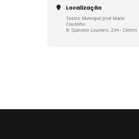
Localização
Teatro Municipal José Maria
Coutinho
R. Quintino Loureiro, 234 - Centro