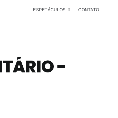
ESPETÁCULOS
CONTATO
TÁRIO -