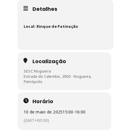
Detalhes
Local: Rinque de Patinação
Localização
SESC Nogueira
Estrada do Calembe, 2000 - Nogueira,
Petrópolis
Horário
10 de maio de 2025
15:00
-
16:00
(GMT+00:00)