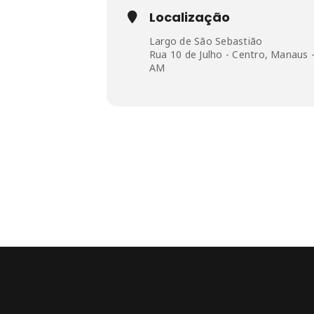
Localização
Largo de São Sebastião
Rua 10 de Julho - Centro, Manaus 
AM