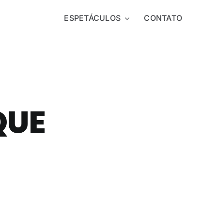
ESPETÁCULOS
CONTATO
QUE