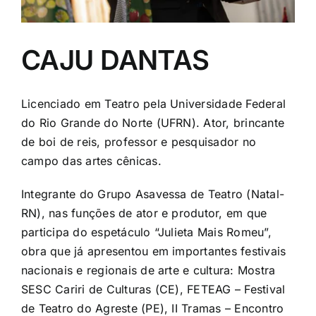
CAJU DANTAS
Licenciado em Teatro pela Universidade Federal
do Rio Grande do Norte (UFRN). Ator, brincante
de boi de reis, professor e pesquisador no
campo das artes cênicas.
Integrante do Grupo Asavessa de Teatro (Natal-
RN), nas funções de ator e produtor, em que
participa do espetáculo “Julieta Mais Romeu”,
obra que já apresentou em importantes festivais
nacionais e regionais de arte e cultura: Mostra
SESC Cariri de Culturas (CE), FETEAG – Festival
de Teatro do Agreste (PE), II Tramas – Encontro